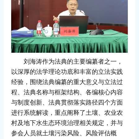
刘海涛作为法典的主要编纂者之一，
以深厚的法学理论功底和丰富的立法实践
经验，围绕法典编纂的重大意义与立法过
程、法典名称与框架结构、各编核心内容
与制度创新、法典贯彻落实路径四个方面
进行系统解读，重点阐释了土壤、农业农
村及地下水生态环境治理相关规定，并与
参会人员就土壤污染风险、风险评估概