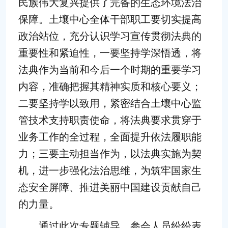
民族伟大复兴提供了完备的生态环境法治
保障。土壤中心全体干部职工要切实提高
政治站位，充分认识学习宣传贯彻法典的
重要性和紧迫性，一要坚持学深悟透，将
法典作为当前和今后一个时期的重要学习
内容，准确把握其精神实质和核心要义；
二要坚持学以致用，紧密结合土壤中心监
管技术支持职责使命，将法典要求贯穿于
业务工作的全过程，全面提升依法履职能
力；三要主动担当作为，以法典实施为契
机，进一步强化法治思维，为筑牢国家生
态安全屏障、推进美丽中国建设贡献自己
的力量。
通过此次专题辅导，参会人员纷纷表