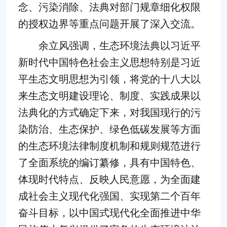
念、污染消除、法典对部门规章细化权限
的授权边界等重点问题开展了深入交流。
余立风强调，生态环境法典以习近平
新时代中国特色社会主义思想特别是习近
平生态文明思想为引领，将党的十八大以
来生态文明建设理论、制度、实践成果以
法典化的方式确定下来，对我国现行的污
染防治、生态保护、绿色低碳发展等方面
的生态环境法律制度机制和规则规范进行
了全面系统的编订纂修，具有中国特色、
体现时代特点、反映人民意愿，为全面建
成社会主义现代化强国、实现第二个百年
奋斗目标，以中国式现代化全面推进中华