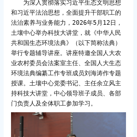
为深入贯彻落实习近平生态文明思想
和习近平法治思想，全面提升干部职工的
法治素养与业务能力，2026年5月12日，
土壤中心举办科技大讲堂，就《中华人民
共和国生态环境法典》（以下简称法典）
举行专题辅导讲座。讲座特邀全国人大农
业农村委员会法案室主任、全国人大生态
环境法典编纂工作专班成员刘海涛作专题
授课。土壤中心党委书记、主任余立风主
持科技大讲堂，中心领导班子成员、各部
门负责人及全体职工参加学习。