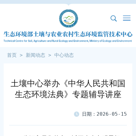
首页
>
新闻动态
>
中心动态
土壤中心举办《中华人民共和国
生态环境法典》专题辅导讲座
日期：2026-05-15