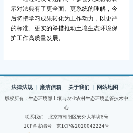
示对法典有了更全面、更系统的理解，今
后将把学习成果转化为工作动力，以更严
的标准、更实的举措推动土壤生态环境保
护工作高质量发展。
法律法规
廉洁信箱
关于我们
网站地图
版权所有：生态环境部土壤与农业农村生态环境监管技术中
心
联系我们：北京市朝阳区安外大羊坊8号
ICP备案编号：京ICP备2020042224号