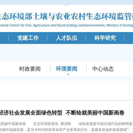
党建工作
人才队伍
科学研究
时政要闻
环境要闻
中心动态
经济社会发展全面绿色转型 不断绘就美丽中国新画卷
美丽中国新画卷 生态环境部部长 黄润秋 绿色发展是中国式现代化的鲜明底
色循环低碳发展，是当今时代科技革命和产业变革的方向，是最有前途的发展领域”。