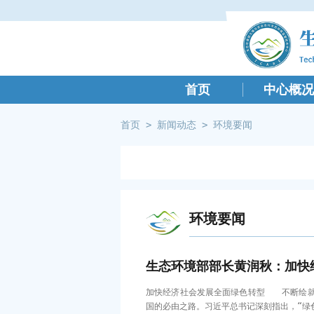
首页
中心概况
首页
>
新闻动态
>
环境要闻
环境要闻
生态环境部部长黄润秋：加快
加快经济社会发展全面绿色转型 不断绘就
国的必由之路。习近平总书记深刻指出，“绿