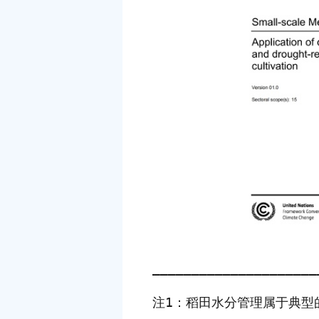
—————————————————————
注1：稻田水分管理属于典型