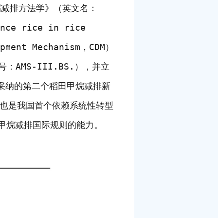
减排方法学》（英文名：
ance rice in rice
ent Mechanism，CDM）
AMS-III.BS.），并立
M采纳的第二个稻田甲烷减排新
，也是我国首个依赖系统性转型
甲烷减排国际规则的能力。