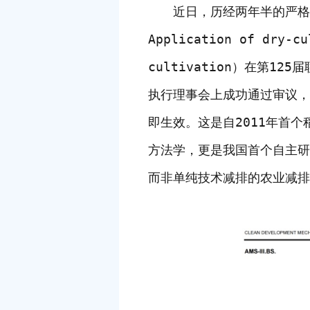
近日，历经两年半的严格评
Application of dry-cu
cultivation）在第125
执行理事会上成功通过审议，正
即生效。这是自2011年首
方法学，更是我国首个自主研
而非单纯技术减排的农业减排