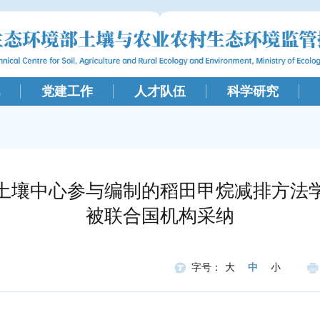
党建工作
人才队伍
科学研究
土壤中心参与编制的稻田甲烷减排方法
被联合国机构采纳
字号：
大
中
小