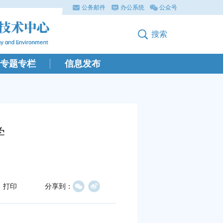
公务邮件
办公系统
公众号
搜索
专题专栏
信息发布
学
打印
分享到：