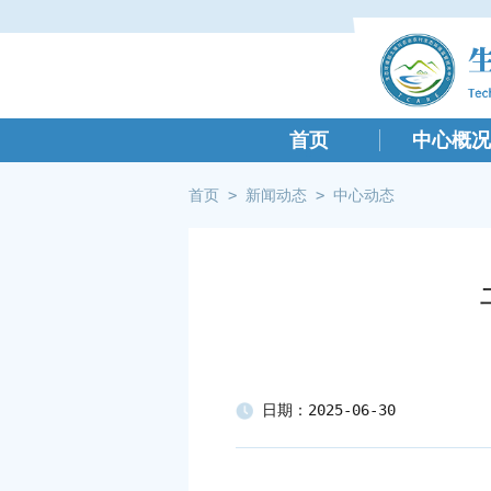
首页
中心概况
首页
>
新闻动态
>
中心动态
日期：2025-06-30