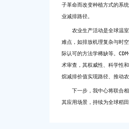
子革命而改变种植方式的系统
业减排路径。
农业生产活动是全球温室气
难点，如排放机理复杂与时空
际认可的方法学稀缺等。CD
术审查，其权威性、科学性和
烷减排价值实现路径、推动农
下一步，我中心将联合相关
其应用场景，持续为全球稻田